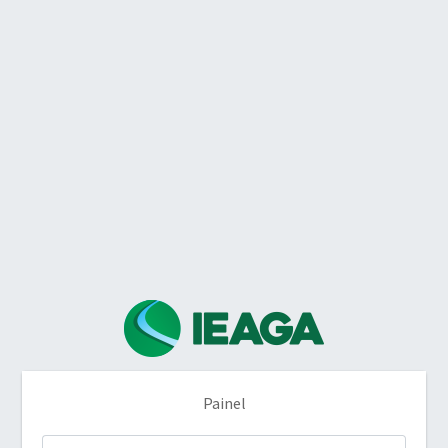
Painel